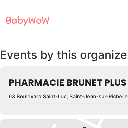
BabyWoW
Events by this organize
PHARMACIE BRUNET PLUS
63 Boulevard Saint-Luc, Saint-Jean-sur-Richeli