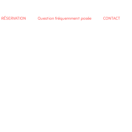
RÉSERVATION
Question fréquemment posée
CONTACT