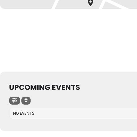
UPCOMING EVENTS
NO EVENTS